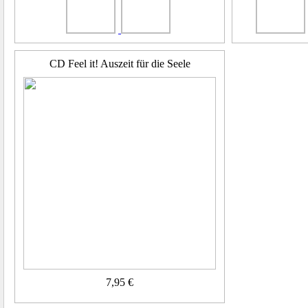
CD Feel it! Auszeit für die Seele
7,95 €